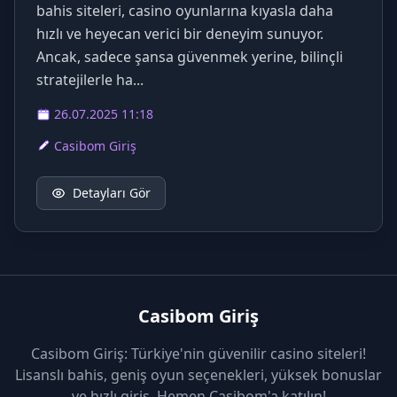
bahis siteleri, casino oyunlarına kıyasla daha
hızlı ve heyecan verici bir deneyim sunuyor.
Ancak, sadece şansa güvenmek yerine, bilinçli
stratejilerle ha...
26.07.2025 11:18
Casibom Giriş
Detayları Gör
Casibom Giriş
Casibom Giriş: Türkiye'nin güvenilir casino siteleri!
Lisanslı bahis, geniş oyun seçenekleri, yüksek bonuslar
ve hızlı giriş. Hemen Casibom'a katılın!