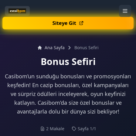
Siteye Git
Ana Sayfa
Bonus Sefiri
Bonus Sefiri
Casibom’un sunduğu bonusları ve promosyonları
keşfedin! En cazip bonusları, özel kampanyaları
ve sürpriz ödülleri inceleyerek, oyun keyfinizi
katlayın. Casibom’da size özel bonuslar ve
avantajlarla dolu bir dünya sizi bekliyor!
2 Makale
Sayfa 1/1