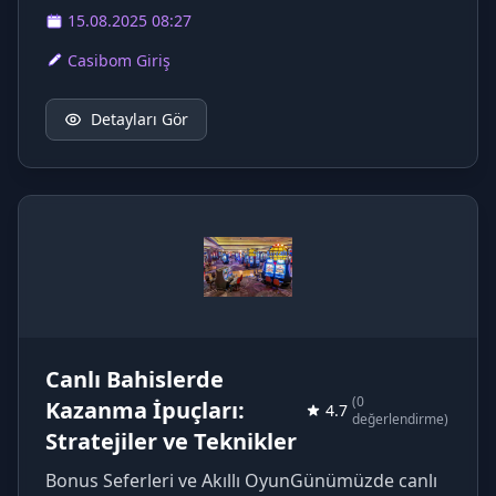
15.08.2025 08:27
Casibom Giriş
Detayları Gör
Canlı Bahislerde
(0
Kazanma İpuçları:
4.7
değerlendirme)
Stratejiler ve Teknikler
Bonus Seferleri ve Akıllı OyunGünümüzde canlı