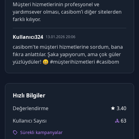
Müşteri hizmetlerinin profesyonel ve
yardımsever olması, casibom’i diğer sitelerden
farklı kılıyor.
Kullanıcı324
13.01.2026 20:06
casibom'te müşteri hizmetlerine sordum, bana
fıkra anlattılar. Şaka yapıyorum, ama çok güler
yüzlüydüler! 😄 #müşterihizmetleri #casibom
Hızlı Bilgiler
Değerlendirme
3.40
Kullanıcı Sayısı
63
Sürekli kampanyalar