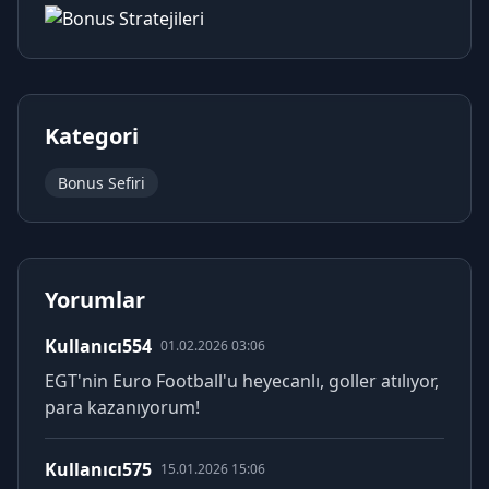
Kategori
Bonus Sefiri
Yorumlar
Kullanıcı554
01.02.2026 03:06
EGT'nin Euro Football'u heyecanlı, goller atılıyor,
para kazanıyorum!
Kullanıcı575
15.01.2026 15:06