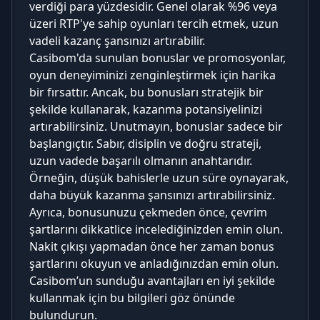
verdiği para yüzdesidir. Genel olarak %96 veya
üzeri RTP'ye sahip oyunları tercih etmek, uzun
vadeli kazanç şansınızı artırabilir.
Casibom'da sunulan bonuslar ve promosyonlar,
oyun deneyiminizi zenginleştirmek için harika
bir fırsattır. Ancak, bu bonusları stratejik bir
şekilde kullanarak, kazanma potansiyelinizi
artırabilirsiniz. Unutmayın, bonuslar sadece bir
başlangıçtır. Sabır, disiplin ve doğru strateji,
uzun vadede başarılı olmanın anahtarıdır.
Örneğin, düşük bahislerle uzun süre oynayarak,
daha büyük kazanma şansınızı artırabilirsiniz.
Ayrıca, bonusunuzu çekmeden önce, çevrim
şartlarını dikkatlice incelediğinizden emin olun.
Nakit çıkışı yapmadan önce her zaman bonus
şartlarını okuyun ve anladığınızdan emin olun.
Casibom’un sunduğu avantajları en iyi şekilde
kullanmak için bu bilgileri göz önünde
bulundurun.