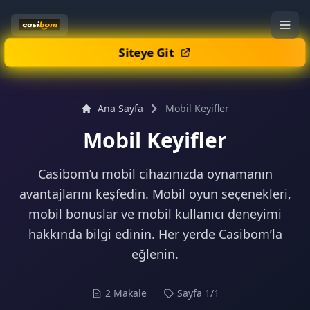
Siteye Git
Ana Sayfa
Mobil Keyifler
Mobil Keyifler
Casibom’u mobil cihazınızda oynamanın
avantajlarını keşfedin. Mobil oyun seçenekleri,
mobil bonuslar ve mobil kullanıcı deneyimi
hakkında bilgi edinin. Her yerde Casibom’la
eğlenin.
2 Makale
Sayfa 1/1