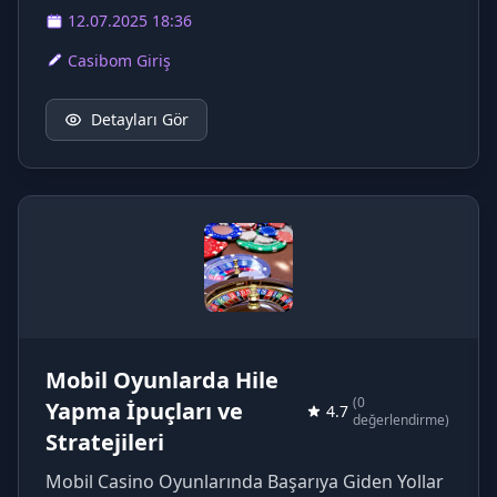
12.07.2025 18:36
Casibom Giriş
Detayları Gör
Mobil Oyunlarda Hile
(0
Yapma İpuçları ve
4.7
değerlendirme)
Stratejileri
Mobil Casino Oyunlarında Başarıya Giden Yollar