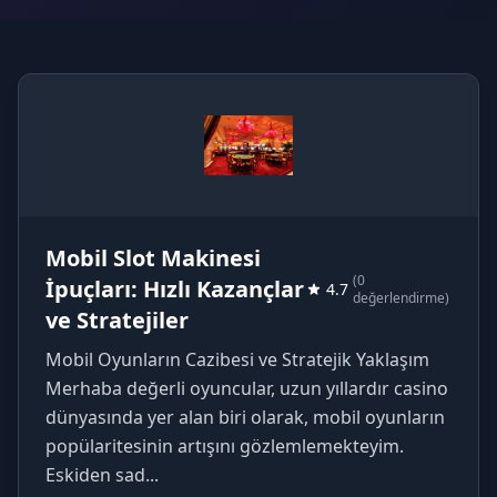
Mobil Slot Makinesi
(0
İpuçları: Hızlı Kazançlar
4.7
değerlendirme)
ve Stratejiler
Mobil Oyunların Cazibesi ve Stratejik Yaklaşım
Merhaba değerli oyuncular, uzun yıllardır casino
dünyasında yer alan biri olarak, mobil oyunların
popülaritesinin artışını gözlemlemekteyim.
Eskiden sad...