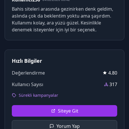
Bahis siteleri arasında gezinirken denk geldim,
aslında çok da beklentim yoktu ama şaşırdım.
Kullanımı kolay, ara yüzü güzel. Kesinlikle
denemek isteyenler için iyi bir seçenek.
Hızlı Bilgiler
Değerlendirme
4.80
Kullanıcı Sayısı
317
Sürekli kampanyalar
Siteye Git
Yorum Yap