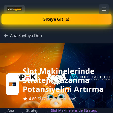
Siteye Git
Ana Sayfaya Dön
Slot Makinelerinde
Strateji: Kazanma
Potansiyelini Artırma
4.80
(317 değerlendirme)
Ana
Strateji
Slot Makinelerinde Strateji: