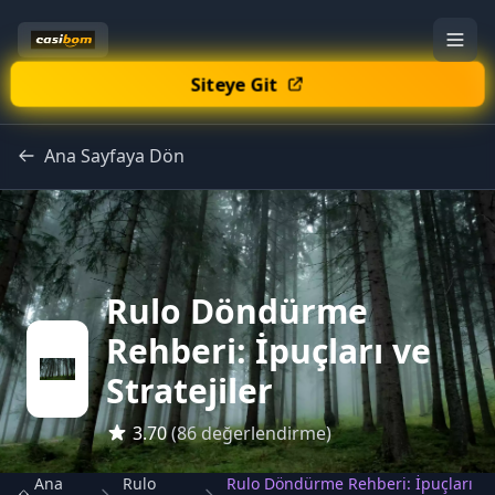
Siteye Git
Ana Sayfaya Dön
Rulo Döndürme
Rehberi: İpuçları ve
Stratejiler
3.70
(86 değerlendirme)
Ana
Rulo
Rulo Döndürme Rehberi: İpuçları