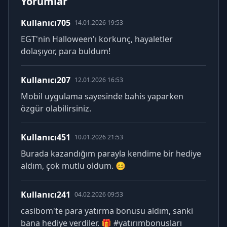
Yorumlar
Kullanıcı705
14.01.2026 19:53
EGT'nin Halloween'ı korkunç, hayaletler
dolaşıyor, para buldum!
Kullanıcı207
12.01.2026 16:53
Mobil uygulama sayesinde bahis yaparken
özgür olabilirsiniz.
Kullanıcı451
10.01.2026 21:53
Burada kazandığım parayla kendime bir hediye
aldım, çok mutlu oldum. 😊
Kullanıcı241
04.02.2026 09:53
casibom'te para yatırma bonusu aldım, sanki
bana hediye verdiler. 🎁 #yatırımbonusları